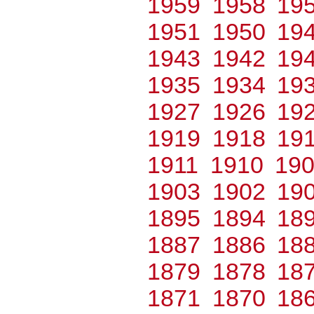
1959
1958
19
1951
1950
19
1943
1942
19
1935
1934
19
1927
1926
19
1919
1918
19
1911
1910
19
1903
1902
19
1895
1894
18
1887
1886
18
1879
1878
18
1871
1870
18