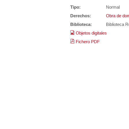
Tipo:
Normal
Derechos:
Obra de dom
Biblioteca:
Biblioteca R
Objetos digitales
Fichero PDF