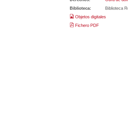
Biblioteca:
Biblioteca R
Objetos digitales
Fichero PDF