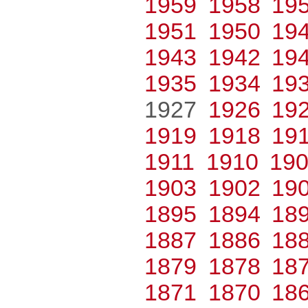
1959
1958
19
1951
1950
19
1943
1942
19
1935
1934
19
1927
1926
19
1919
1918
19
1911
1910
19
1903
1902
19
1895
1894
18
1887
1886
18
1879
1878
18
1871
1870
18