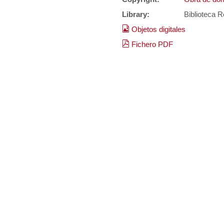
Library:
Biblioteca R
Objetos digitales
Fichero PDF