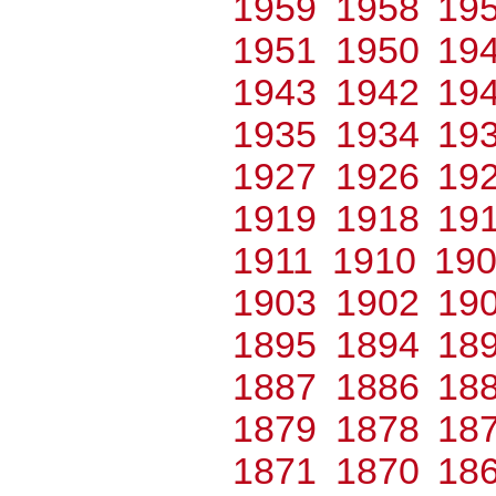
1959
1958
19
1951
1950
19
1943
1942
19
1935
1934
19
1927
1926
19
1919
1918
19
1911
1910
19
1903
1902
19
1895
1894
18
1887
1886
18
1879
1878
18
1871
1870
18