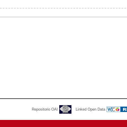
Repositorio OAI
Linked Open Data