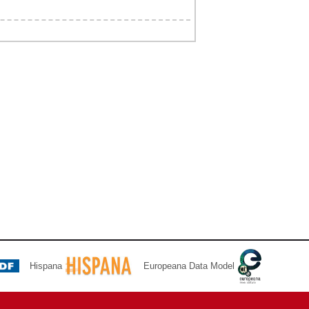
Hispana
Europeana Data Model