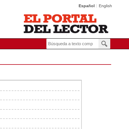
Español
English