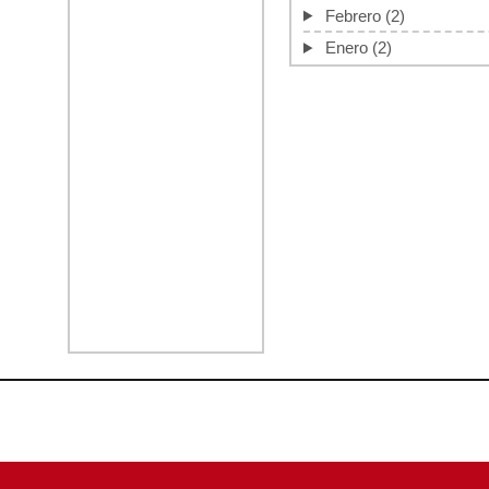
Febrero
(2)
Enero
(2)