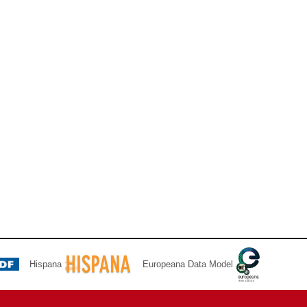
Hispana
Europeana Data Model