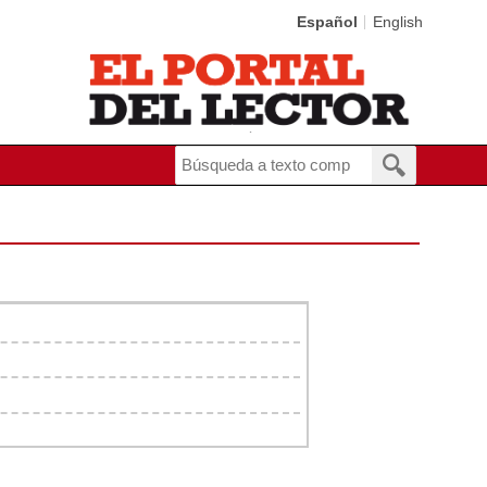
Español
English