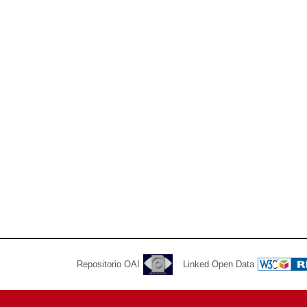
Repositorio OAI
Linked Open Data