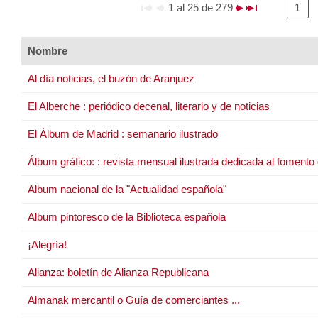
1 al 25 de 279
1
Nombre
Al día noticias, el buzón de Aranjuez
El Alberche : periódico decenal, literario y de noticias
El Álbum de Madrid : semanario ilustrado
Álbum gráfico: : revista mensual ilustrada dedicada al fomento 
Album nacional de la "Actualidad española"
Album pintoresco de la Biblioteca española
¡Alegría!
Alianza: boletín de Alianza Republicana
Almanak mercantil o Guía de comerciantes ...