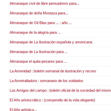
Almanaque civil de libre-pensadores para...
Almanaque de doña Mostaza para...
Almanaque de Gil Blas para ... : año ...
Almanaque de la alegría para ...
Almanaque de La Ilustración española y americana
Almanaque de La Ilustración para ...
Almanaque el quita-pesares para ...
La Amenidad : boletín semanal de ilustración y recreo
La Ametralladora : semanario de los soldados
Los Amigos del campo : boletín oficial de la sociedad del mis
El Año aristocrático : (compendio de la vida elegante)
El Año artístico...