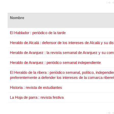
Nombre
El Hablador : periódico de la tarde
Heraldo de Alcalá : defensor de los intereses de Alcalá y su dist
Heraldo de Aranjuez : la revista semanal de Aranjuez y su co
Heraldo de Aranjuez : periódico semanal independiente
El Heraldo de la ribera : periódico semanal, político, independi
preferentemente a defender los intereses de la comarca ribere
Historia : revista de estudiantes
La Hoja de parra : revista festiva