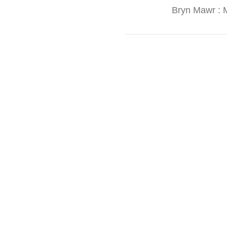
Bryn Mawr : M