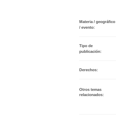
Materia / geográfico
/ evento:
Tipo de
publicación:
Derechos:
Otros temas
relacionados: