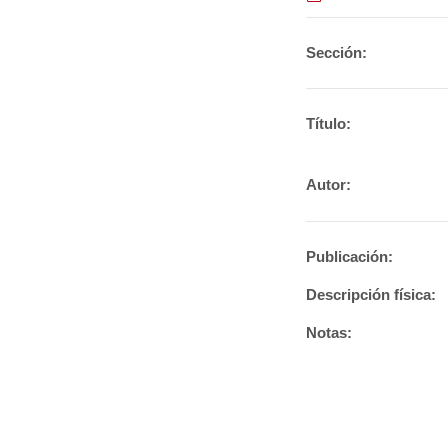
Sección:
Título:
Autor:
Publicación:
Descripción física:
Notas: