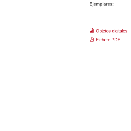
Ejemplares:
Objetos digitales
Fichero PDF