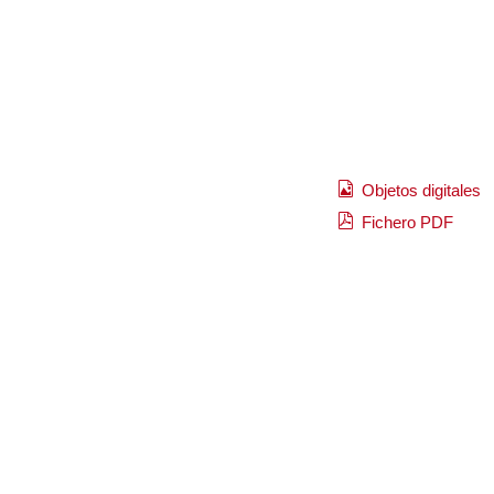
Objetos digitales
Fichero PDF