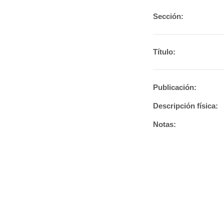
Sección:
Título:
Publicación:
Descripción física:
Notas: