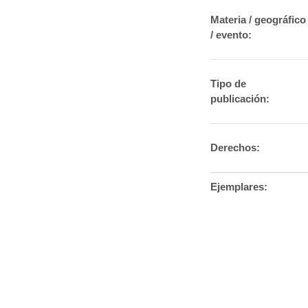
Materia / geográfico
/ evento:
Tipo de
publicación:
Derechos:
Ejemplares: