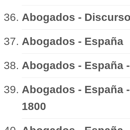
Abogados - Discurso
Abogados - España
Abogados - España - 
Abogados - España - 
1800