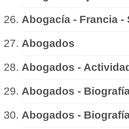
Abogacía - Francia - 
Abogados
Abogados - Actividad 
Abogados - Biografí
Abogados - Biografía