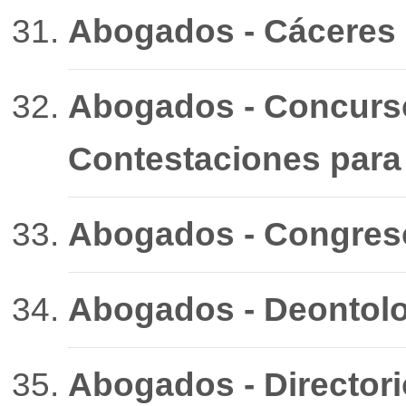
Abogados - Cáceres
Abogados - Concurso
Contestaciones para
Abogados - Congres
Abogados - Deontol
Abogados - Director