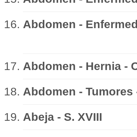
Abdomen - Enfermedad
Abdomen - Hernia - C
Abdomen - Tumores -
Abeja - S. XVIII