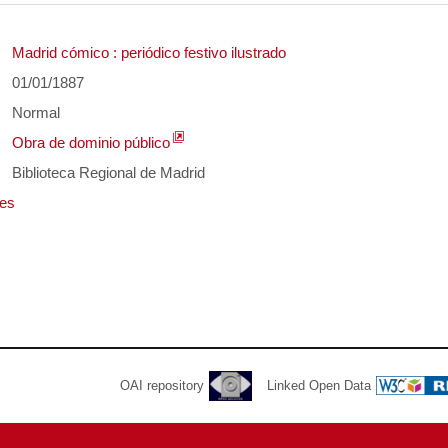
Madrid cómico : periódico festivo ilustrado
01/01/1887
Normal
Obra de dominio público
Biblioteca Regional de Madrid
les
OAI repository
Linked Open Data