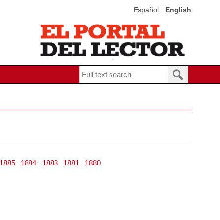
Español
English
1885
1884
1883
1881
1880