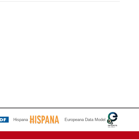
Hispana
Europeana Data Model