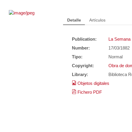
Detalle
Artículos
Publication:
La Semana in
Number:
17/03/1882
Tipo:
Normal
Copyright:
Obra de dom
Library:
Biblioteca R
Objetos digitales
Fichero PDF