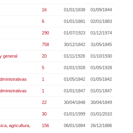
16
01/01/1838
01/09/1844
6
01/01/1881
02/01/1883
290
01/07/1923
01/12/1974
758
30/12/1842
31/05/1845
y general
20
01/11/1928
01/10/1930
5
01/01/1928
01/05/1928
dministrativas
1
01/05/1842
01/05/1842
dministrativas
1
01/01/1847
01/01/1847
22
30/04/1848
30/04/1849
30
01/01/1999
01/01/2010
ica, agricultura,
156
06/01/1884
26/12/1886