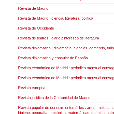
Revista de Madrid
Revista de Madrid : ciencia, literatura, política
Revista de Occidente
Revista de teatros : diario pintoresco de literatura
Revista diplomática : diplomacia, ciencias, comercio, tur
Revista diplomática y consular de España
Revista económica de Madrid : periódico mensual consagrad
Revista económica de Madrid : periódico mensual consagrad
Revista europea
Revista jurídica de la Comunidad de Madrid
Revista popular de conocimientos útiles : artes, historia nat
higiene, geografía, mecánica, matemáticas, química, ast