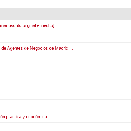
manuscrito original e inédito]
o de Agentes de Negocios de Madrid ...
ción práctica y económica