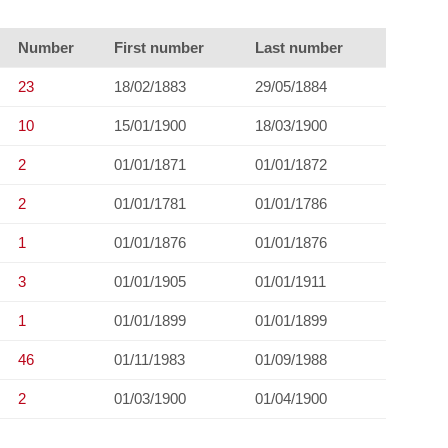
Number
First number
Last number
23
18/02/1883
29/05/1884
10
15/01/1900
18/03/1900
2
01/01/1871
01/01/1872
2
01/01/1781
01/01/1786
1
01/01/1876
01/01/1876
3
01/01/1905
01/01/1911
1
01/01/1899
01/01/1899
46
01/11/1983
01/09/1988
2
01/03/1900
01/04/1900