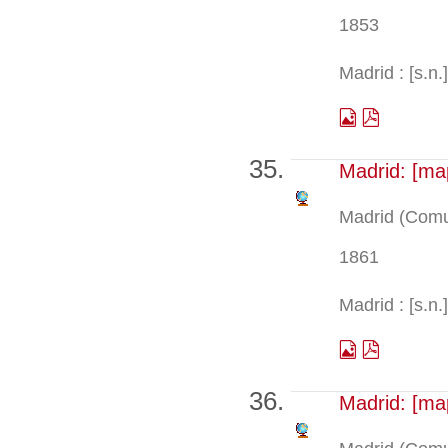
1853
Madrid : [s.n.
Madrid: [ma
Madrid (Comu
1861
Madrid : [s.n.
Madrid: [ma