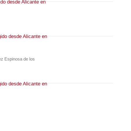
ido desde Alicante en
gido desde Alicante en
ez Espinosa de los
gido desde Alicante en