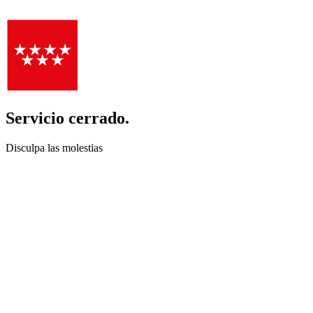
Servicio cerrado.
Disculpa las molestias