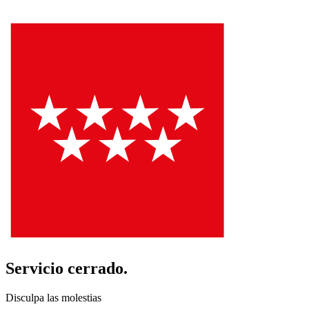
Servicio cerrado.
Disculpa las molestias